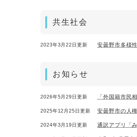
共生社会
安曇野市多様
2023年3月22日更新
お知らせ
「外国籍市民
2026年5月29日更新
安曇野市の人
2025年12月25日更新
通訳アプリ「
2024年3月19日更新