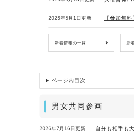
【参加無料
2026年5月1日更新
新着情報の一覧
新
ページ内目次
男女共同参画
自分も相手も
2026年7月16日更新