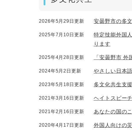
安曇野市の多
2026年5月29日更新
特定技能外国
2025年7月10日更新
ります
「安曇野市 外
2025年4月28日更新
やさしい日本語
2024年5月2日更新
多文化共生支
2023年5月18日更新
ヘイトスピー
2021年3月16日更新
あなたの国の
2021年2月16日更新
外国人向けの
2020年4月17日更新