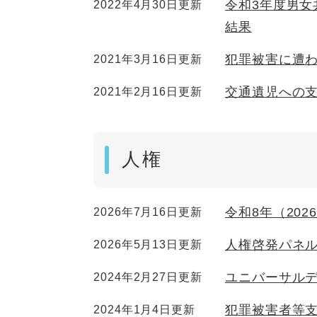
令和3年度男
2022年4月30日更新
結果
犯罪被害に遭
2021年3月16日更新
交通遺児への
2021年2月16日更新
人権
令和8年（20
2026年7月16日更新
人権啓発パネ
2026年5月13日更新
ユニバーサル
2024年2月27日更新
犯罪被害者等
2024年1月4日更新