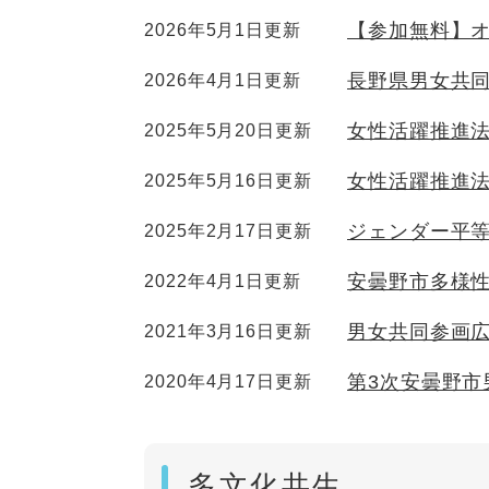
【参加無料】
2026年5月1日更新
長野県男女共同
2026年4月1日更新
女性活躍推進
2025年5月20日更新
女性活躍推進
2025年5月16日更新
ジェンダー平
2025年2月17日更新
安曇野市多様
2022年4月1日更新
男女共同参画広
2021年3月16日更新
第3次安曇野市
2020年4月17日更新
多文化共生