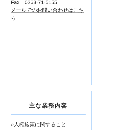
Fax：0263-71-5155
メールでのお問い合わせはこち
ら
主な業務内容
○人権施策に関すること