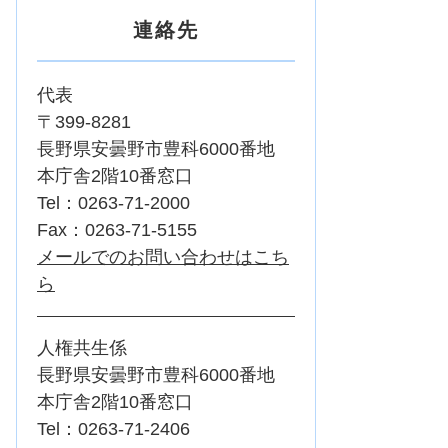
連絡先
代表
〒399-8281
長野県安曇野市豊科6000番地
本庁舎2階10番窓口
Tel：0263-71-2000
Fax：0263-71-5155
メールでのお問い合わせはこち
ら
人権共生係
長野県安曇野市豊科6000番地
本庁舎2階10番窓口
Tel：0263-71-2406