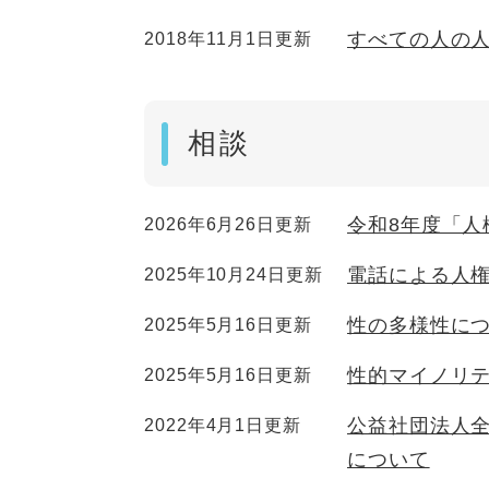
すべての人の
2018年11月1日更新
相談
令和8年度「人
2026年6月26日更新
電話による人
2025年10月24日更新
性の多様性に
2025年5月16日更新
性的マイノリ
2025年5月16日更新
公益社団法人
2022年4月1日更新
について