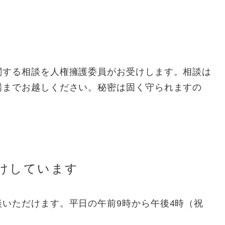
関する相談を人権擁護委員がお受けします。相談は
場までお越しください。秘密は固く守られますの
けしています
いただけます。平日の午前9時から午後4時（祝