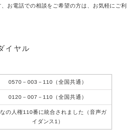
、お電話での相談をご希望の方は、お気軽にご利
ダイヤル
0570－003－110（全国共通）
0120－007－110（全国共通）
なの人権110番に統合されました（音声ガ
イダンス1）