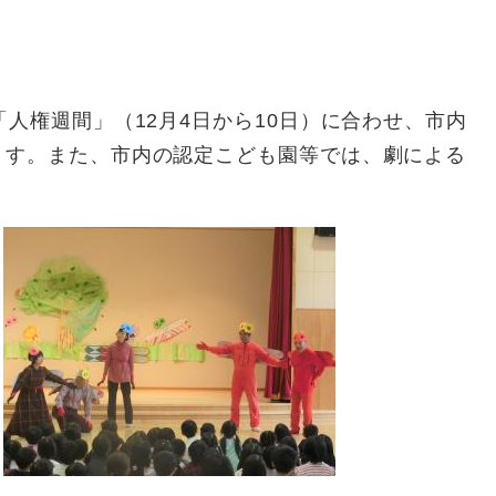
「人権週間」（12月4日から10日）に合わせ、市内
ます。また、市内の認定こども園等では、劇による