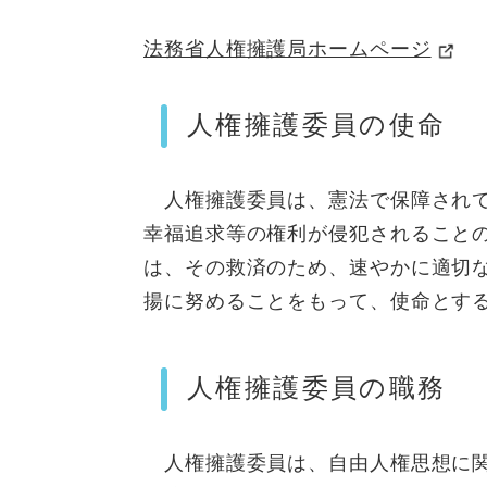
法務省人権擁護局ホームページ
人権擁護委員の使命
人権擁護委員は、憲法で保障されて
幸福追求等の権利が侵犯されること
は、その救済のため、速やかに適切
揚に努めることをもって、使命とす
人権擁護委員の職務
人権擁護委員は、自由人権思想に関