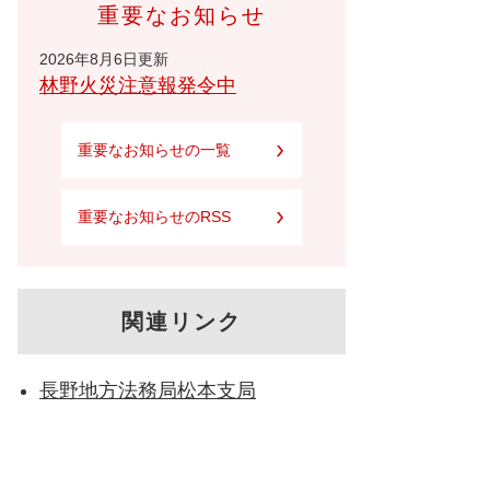
重要なお知らせ
2026年8月6日更新
林野火災注意報発令中
重要なお知らせの一覧
重要なお知らせのRSS
関連リンク
長野地方法務局松本支局