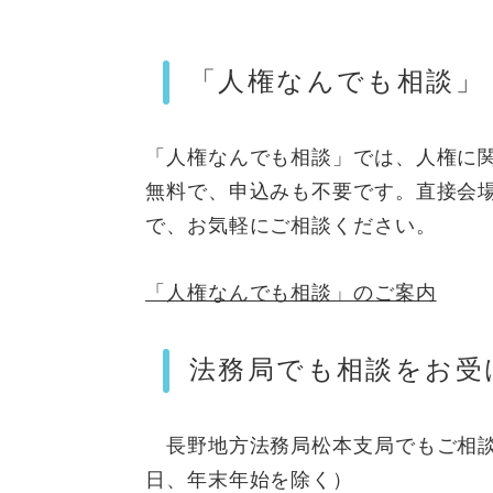
「人権なんでも相談」
「人権なんでも相談」では、人権に
無料で、申込みも不要です。直接会
で、お気軽にご相談ください。
「人権なんでも相談」のご案内
法務局でも相談をお受
長野地方法務局松本支局でもご相談
日、年末年始を除く）