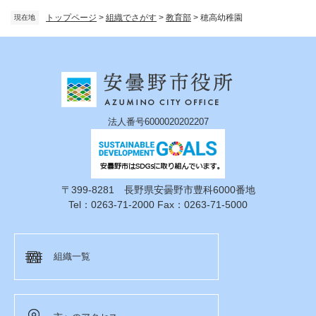
トップページ
>
組織でさがす
>
教育部
>
穂高幼稚園
現在地
法人番号6000020202207
〒399-8281 長野県安曇野市豊科6000番地
Tel：0263-71-2000 Fax：0263-71-5000
組織一覧