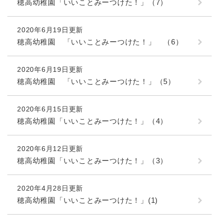
穂高幼稚園「いいことみーつけた！」（7）
2020年6月19日更新
穂高幼稚園 「いいことみーつけた！」 （6）
2020年6月19日更新
穂高幼稚園 「いいことみーつけた！」（5）
2020年6月15日更新
穂高幼稚園「いいことみーつけた！」（4）
2020年6月12日更新
穂高幼稚園「いいことみーつけた！」（3）
2020年4月28日更新
穂高幼稚園「いいことみーつけた！」(1)