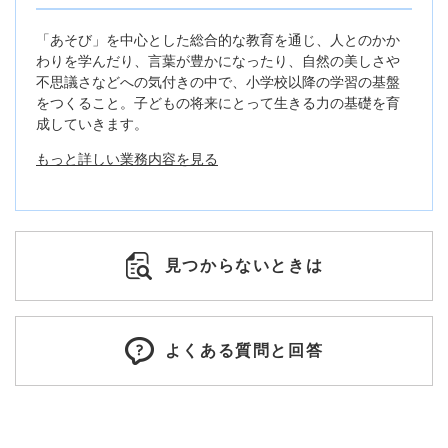
「あそび」を中心とした総合的な教育を通じ、人とのかか
わりを学んだり、言葉が豊かになったり、自然の美しさや
不思議さなどへの気付きの中で、小学校以降の学習の基盤
をつくること。子どもの将来にとって生きる力の基礎を育
成していきます。
もっと詳しい業務内容を見る
見つからないときは
よくある質問と回答