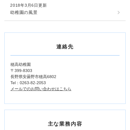
2018年3月6日更新
幼稚園の風景
連絡先
穂高幼稚園
〒399-8303
長野県安曇野市穂高6802
Tel：0263-82-2053
メールでのお問い合わせはこちら
主な業務内容