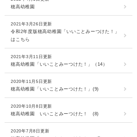
穂高幼稚園
2021年3月26日更新
令和2年度版穂高幼稚園「いいことみーつけた！」
はこちら
2021年3月11日更新
穂高幼稚園「いいことみーつけた！」（14）
2020年11月5日更新
穂高幼稚園「いいことみーつけた！」(9)
2020年10月8日更新
穂高幼稚園 いいことみーつけた！ (8)
2020年7月8日更新