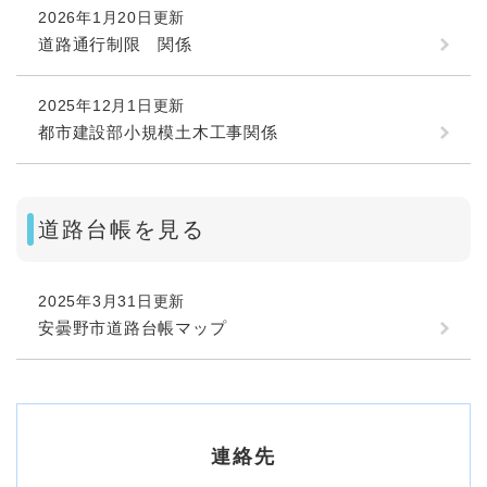
2026年1月20日更新
道路通行制限 関係
2025年12月1日更新
都市建設部小規模土木工事関係
道路台帳を見る
2025年3月31日更新
安曇野市道路台帳マップ
連絡先