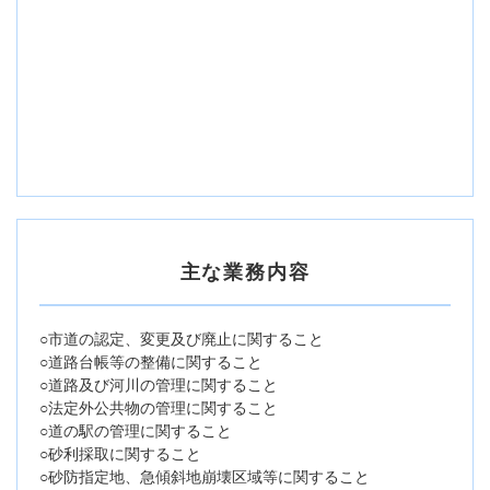
主な業務内容
○市道の認定、変更及び廃止に関すること
○道路台帳等の整備に関すること
○道路及び河川の管理に関すること
○法定外公共物の管理に関すること
○道の駅の管理に関すること
○砂利採取に関すること
○砂防指定地、急傾斜地崩壊区域等に関すること