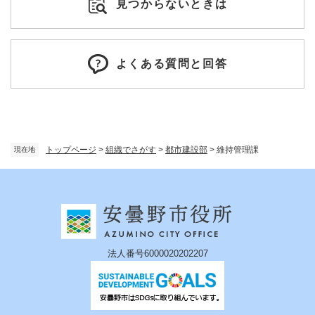
見つからないときは
よくある質問と回答
トップページ
>
組織でさがす
>
都市建設部
>
維持管理課
現在地
法人番号6000020202207