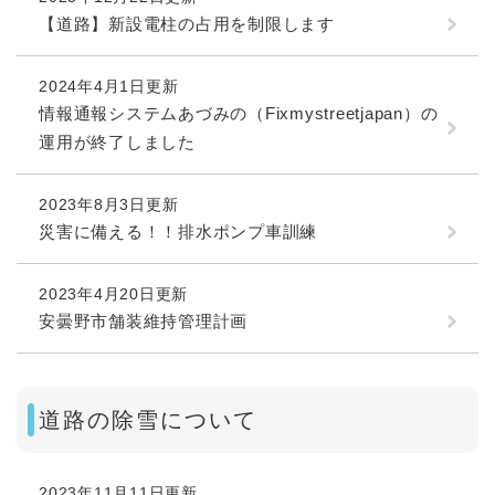
【道路】新設電柱の占用を制限します
2024年4月1日更新
情報通報システムあづみの（Fixmystreetjapan）の
運用が終了しました
2023年8月3日更新
災害に備える！！排水ポンプ車訓練
2023年4月20日更新
安曇野市舗装維持管理計画
道路の除雪について
2023年11月11日更新