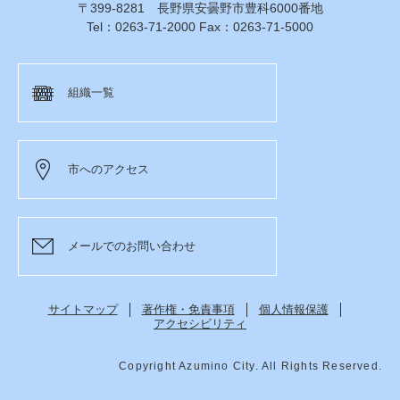
〒399-8281 長野県安曇野市豊科6000番地
Tel：0263-71-2000 Fax：0263-71-5000
組織一覧
市へのアクセス
メールでのお問い合わせ
サイトマップ
著作権・免責事項
個人情報保護
アクセシビリティ
Copyright Azumino City. All Rights Reserved.