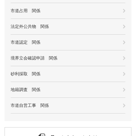
市道占用 関係
法定外公共物 関係
市道認定 関係
境界立会確認申請 関係
砂利採取 関係
地籍調査 関係
市道自営工事 関係