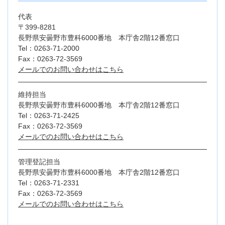
代表
〒399-8281
長野県安曇野市豊科6000番地 本庁舎2階12番窓口
Tel：0263-71-2000
Fax：0263-72-3569
メールでのお問い合わせはこちら
維持担当
長野県安曇野市豊科6000番地 本庁舎2階12番窓口
Tel：0263-71-2425
Fax：0263-72-3569
メールでのお問い合わせはこちら
管理登記担当
長野県安曇野市豊科6000番地 本庁舎2階12番窓口
Tel：0263-71-2331
Fax：0263-72-3569
メールでのお問い合わせはこちら