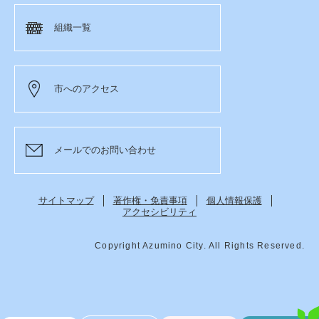
組織一覧
市へのアクセス
メールでのお問い合わせ
サイトマップ
著作権・免責事項
個人情報保護
アクセシビリティ
Copyright Azumino City. All Rights Reserved.