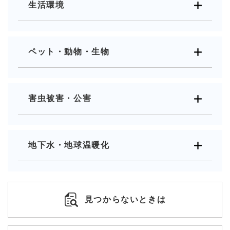
生活環境
ペット・動物・生物
害虫被害・公害
地下水・地球温暖化
見つからないときは