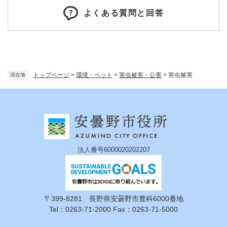
よくある質問と回答
トップページ
>
環境・ペット
>
害虫被害・公害
>
害虫被害
現在地
法人番号6000020202207
〒399-8281 長野県安曇野市豊科6000番地
Tel：0263-71-2000 Fax：0263-71-5000