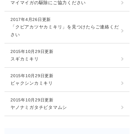
マイマイガの駆除にご協力ください
2017年4月26日更新
「クビアカツヤカミキリ」を見つけたらご連絡くだ
さい
2015年10月29日更新
スギカミキリ
2015年10月29日更新
ビャクシンカミキリ
2015年10月29日更新
ヤノナミガタチビタマムシ