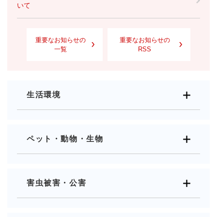
いて
重要なお知らせの
重要なお知らせの
一覧
RSS
生活環境
ペット・動物・生物
害虫被害・公害