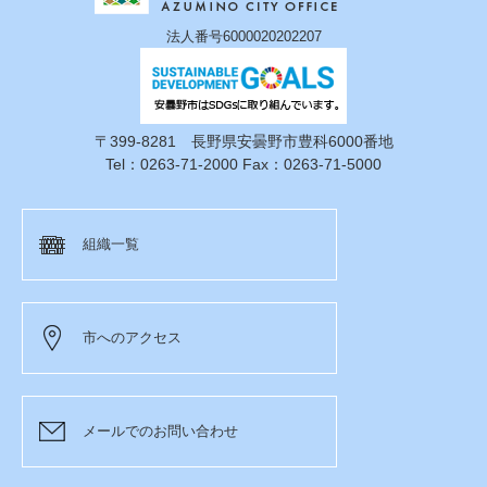
法人番号6000020202207
〒399-8281 長野県安曇野市豊科6000番地
Tel：0263-71-2000 Fax：0263-71-5000
組織一覧
市へのアクセス
メールでのお問い合わせ