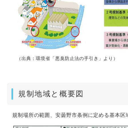
（出典：環境省「悪臭防止法の手引き」より）
規制地域と概要図
規制場所の範囲、安曇野市条例に定める基本区