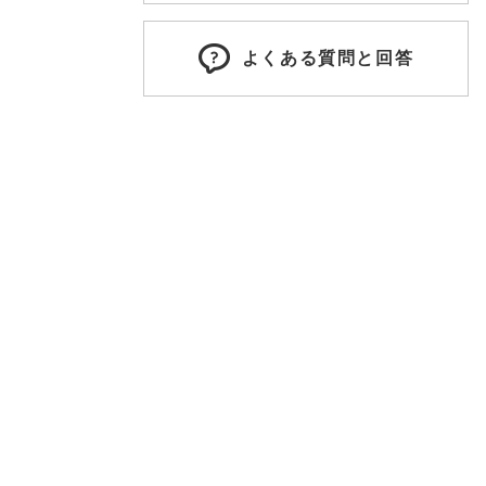
よくある質問と回答