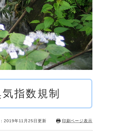
臭気指数規制
：2019年11月25日更新
印刷ページ表示