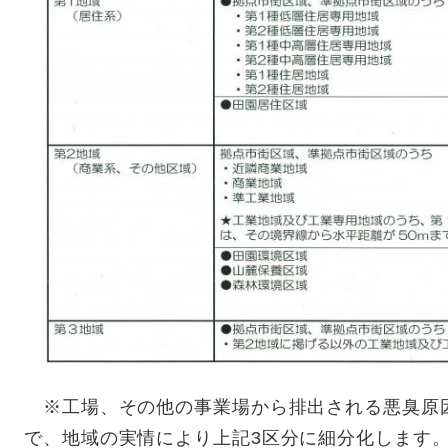
※工場、その他の事業場から排出される悪臭原
で、地域の実情により上記3区分に細分化します