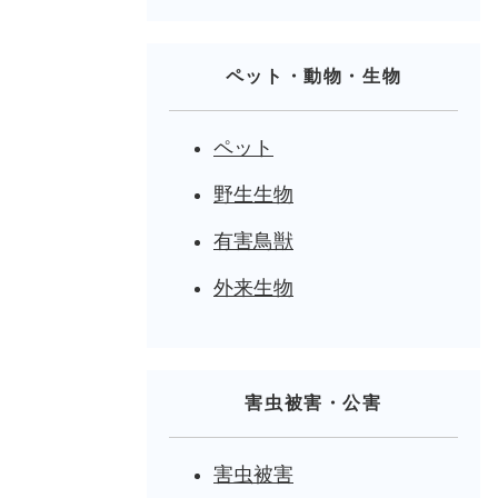
ペット・動物・生物
ペット
野生生物
有害鳥獣
外来生物
害虫被害・公害
害虫被害