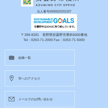
法人番号6000020202207
〒399-8281 長野県安曇野市豊科6000番地
Tel：0263-71-2000 Fax：0263-71-5000
組織一覧
市へのアクセス
メールでのお問い合わせ