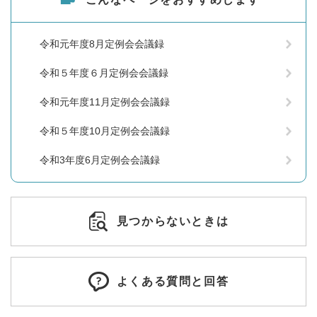
令和元年度8月定例会会議録
令和５年度６月定例会会議録
令和元年度11月定例会会議録
令和５年度10月定例会会議録
令和3年度6月定例会会議録
見つからないときは
よくある質問と回答