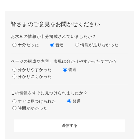
皆さまのご意見をお聞かせください
お求めの情報が十分掲載されていましたか？
十分だった
普通
情報が足りなかった
ページの構成や内容、表現は分かりやすかったですか？
分かりやすかった
普通
分かりにくかった
この情報をすぐに見つけられましたか？
すぐに見つけられた
普通
時間がかかった