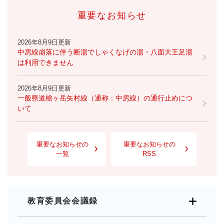
重要なお知らせ
2026年8月9日更新
中房線崩落に伴う断湯でしゃくなげの湯・八面大王足湯
は利用できません
2026年8月9日更新
一般県道槍ヶ岳矢村線（通称：中房線）の通行止めにつ
いて
重要なお知らせの
重要なお知らせの
一覧
RSS
教育委員会会議録