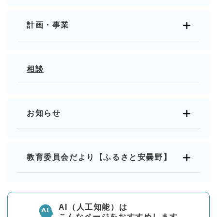
計画・事業
相談
お知らせ
教育委員会だより【ふるさと安曇野】
AI（人工知能）は
こんなページをおすすめします