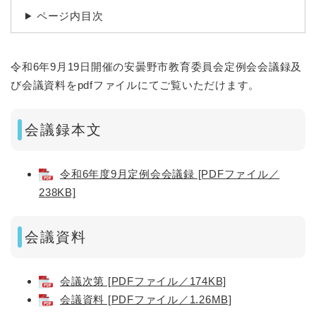
ページ内目次
令和6年9月19日開催の安曇野市教育委員会定例会会議録及
び会議資料をpdfファイルにてご覧いただけます。
会議録本文
令和6年度9月定例会会議録 [PDFファイル／
238KB]
会議資料
会議次第 [PDFファイル／174KB]
会議資料 [PDFファイル／1.26MB]