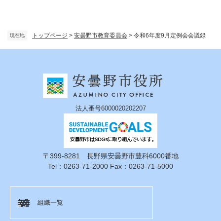
トップページ
>
安曇野市教育委員会
>
令和6年度9月定例会会議録
現在地
法人番号6000020202207
〒399-8281 長野県安曇野市豊科6000番地
Tel：0263-71-2000 Fax：0263-71-5000
組織一覧