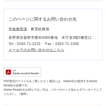
このページに関するお問い合わせ先
学校教育課
教育総務係
長野県安曇野市豊科6000番地 本庁舎3階9番窓口
Tel：0263-71-2223
Fax：0263-71-2338
メールでのお問い合わせはこちら
PDF形式のファイルをご覧いただく場合には、Adobe社が提供するAdobe
Readerが必要です。
Adobe Readerをお持ちでない方は、バナーのリンク先からダウンロードして
ください。（無料）