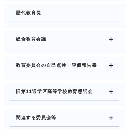
歴代教育長
総合教育会議
教育委員会の自己点検・評価報告書
旧第11通学区高等学校教育懇話会
関連する委員会等