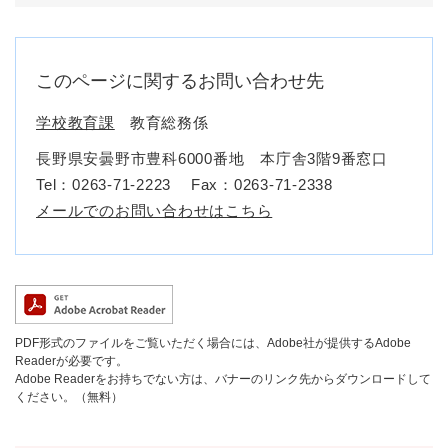
このページに関するお問い合わせ先
学校教育課
教育総務係
長野県安曇野市豊科6000番地 本庁舎3階9番窓口
Tel：0263-71-2223
Fax：0263-71-2338
メールでのお問い合わせはこちら
PDF形式のファイルをご覧いただく場合には、Adobe社が提供するAdobe
Readerが必要です。
Adobe Readerをお持ちでない方は、バナーのリンク先からダウンロードして
ください。（無料）