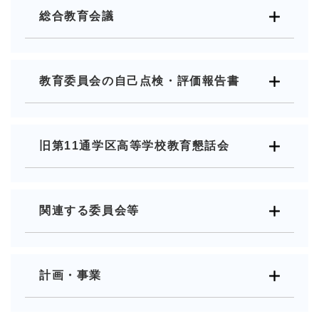
総合教育会議
教育委員会の自己点検・評価報告書
旧第11通学区高等学校教育懇話会
関連する委員会等
計画・事業