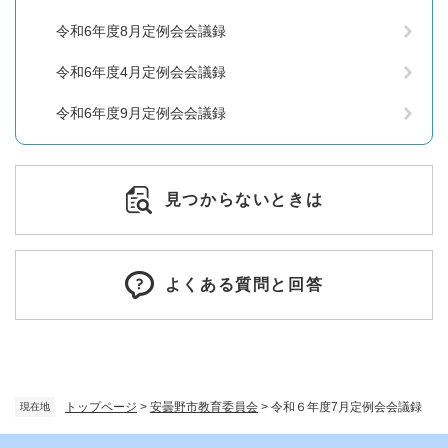
令和6年度8月定例会会議録
令和6年度4月定例会会議録
令和6年度9月定例会会議録
見つからないときは
よくある質問と回答
トップページ
>
安曇野市教育委員会
>
令和６年度7月定例会会議録
現在地