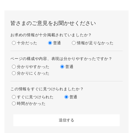
皆さまのご意見をお聞かせください
お求めの情報が十分掲載されていましたか？
十分だった
普通
情報が足りなかった
ページの構成や内容、表現は分かりやすかったですか？
分かりやすかった
普通
分かりにくかった
この情報をすぐに見つけられましたか？
すぐに見つけられた
普通
時間がかかった