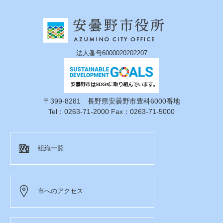
法人番号6000020202207
〒399-8281 長野県安曇野市豊科6000番地
Tel：0263-71-2000 Fax：0263-71-5000
組織一覧
市へのアクセス