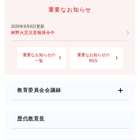
重要なお知らせ
2026年8月6日更新
林野火災注意報発令中
重要なお知らせの
重要なお知らせの
一覧
RSS
教育委員会会議録
歴代教育長