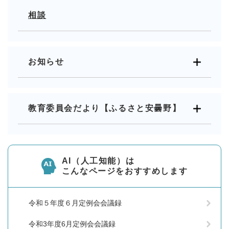
相談
お知らせ
教育委員会だより【ふるさと安曇野】
AI（人工知能）は
こんなページをおすすめします
令和５年度６月定例会会議録
令和3年度6月定例会会議録