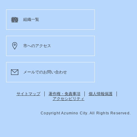
組織一覧
市へのアクセス
メールでのお問い合わせ
サイトマップ
著作権・免責事項
個人情報保護
アクセシビリティ
Copyright Azumino City. All Rights Reserved.