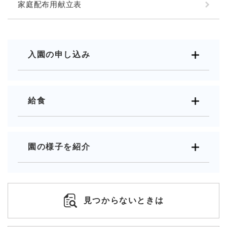
家庭配布用献立表
入園の申し込み
給食
園の様子を紹介
見つからないときは