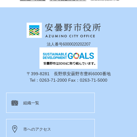
法人番号6000020202207
〒399-8281 長野県安曇野市豊科6000番地
Tel：0263-71-2000 Fax：0263-71-5000
組織一覧
市へのアクセス