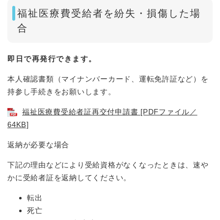
福祉医療費受給者を紛失・損傷した場
合
即日で再発行できます。
本人確認書類（マイナンバーカード、運転免許証など）を
持参し手続きをお願いします。
福祉医療費受給者証再交付申請書 [PDFファイル／
64KB]
返納が必要な場合
下記の理由などにより受給資格がなくなったときは、速や
かに受給者証を返納してください。
転出
死亡