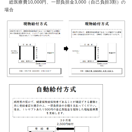
総医療費10,000円、一部負担金3,000（自己負担3割）の
場合