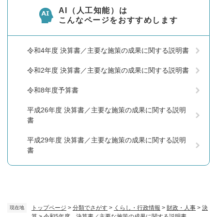
AI（人工知能）は
こんなページをおすすめします
令和4年度 決算書／主要な施策の成果に関する説明書
令和2年度 決算書／主要な施策の成果に関する説明書
令和8年度予算書
平成26年度 決算書／主要な施策の成果に関する説明
書
平成29年度 決算書／主要な施策の成果に関する説明
書
トップページ
>
分類でさがす
>
くらし・行政情報
>
財政・人事
>
決
現在地
算
>
令和5年度 決算書／主要な施策の成果に関する説明書