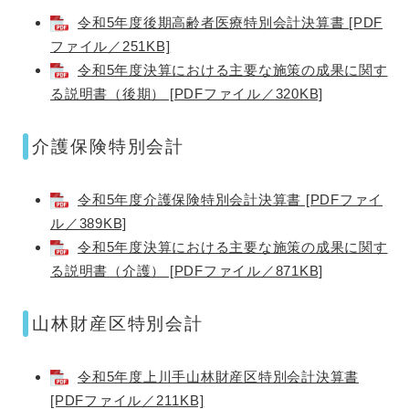
令和5年度後期高齢者医療特別会計決算書 [PDF
ファイル／251KB]
令和5年度決算における主要な施策の成果に関す
る説明書（後期） [PDFファイル／320KB]
介護保険特別会計
令和5年度介護保険特別会計決算書 [PDFファイ
ル／389KB]
令和5年度決算における主要な施策の成果に関す
る説明書（介護） [PDFファイル／871KB]
山林財産区特別会計
令和5年度上川手山林財産区特別会計決算書
[PDFファイル／211KB]