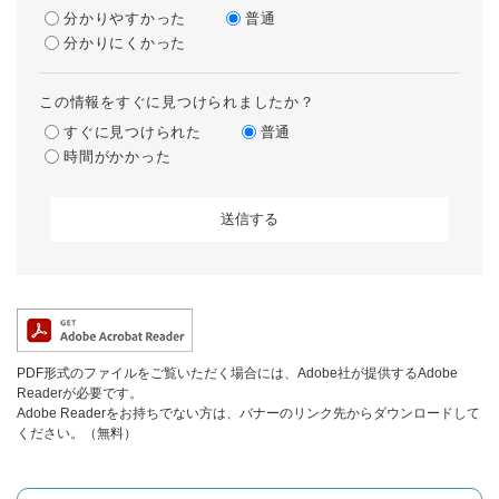
分かりやすかった
普通
分かりにくかった
この情報をすぐに見つけられましたか？
すぐに見つけられた
普通
時間がかかった
PDF形式のファイルをご覧いただく場合には、Adobe社が提供するAdobe
Readerが必要です。
Adobe Readerをお持ちでない方は、バナーのリンク先からダウンロードして
ください。（無料）