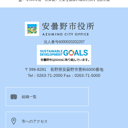
法人番号6000020202207
〒399-8281 長野県安曇野市豊科6000番地
Tel：0263-71-2000 Fax：0263-71-5000
組織一覧
市へのアクセス