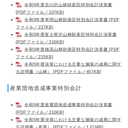
令和5年度北の沢山林財産区特別会計決算書
[PDFファイル／207KB]
令和5年度有明山林財産区特別会計決算書 [PDF
ファイル／217KB]
令和5年度富士尾沢山林財産区特別会計決算書
[PDFファイル／216KB]
令和5年度穂高山林財産区特別会計決算書 [PDF
ファイル／215KB]
令和5年度決算における主要な施策の成果に関す
る説明書（山林） [PDFファイル／457KB]
産業団地造成事業特別会計
令和5年度産業団地造成事業特別会計決算書
[PDFファイル／210KB]
令和5年度決算における主要な施策の成果に関す
る説明書（産業） [PDFファイル／1.01MB]