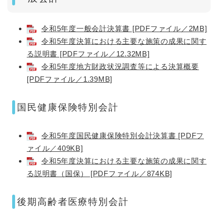
令和5年度一般会計決算書 [PDFファイル／2MB]
令和5年度決算における主要な施策の成果に関す
る説明書 [PDFファイル／12.32MB]
令和5年度地方財政状況調査等による決算概要
[PDFファイル／1.39MB]
国民健康保険特別会計
令和5年度国民健康保険特別会計決算書 [PDFフ
ァイル／409KB]
令和5年度決算における主要な施策の成果に関す
る説明書（国保） [PDFファイル／874KB]
後期高齢者医療特別会計