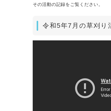
その活動の記録をご覧ください。
令和5年7月の草刈