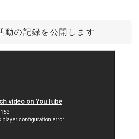
り活動の記録を公開します