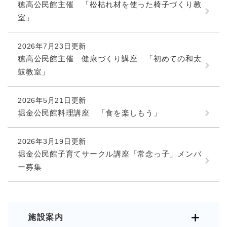
穂高公民館主催 「松枯れ材を使った椅子づくり教
室」
2026年7月23日更新
穂高公民館主催 健康づくり講座 「初めての和太
鼓教室」
2026年5月21日更新
堀金公民館料理講座 「食を楽しもう」
2026年3月19日更新
堀金公民館子育てサークル講座「常念っ子」メンバ
ー募集
施設案内