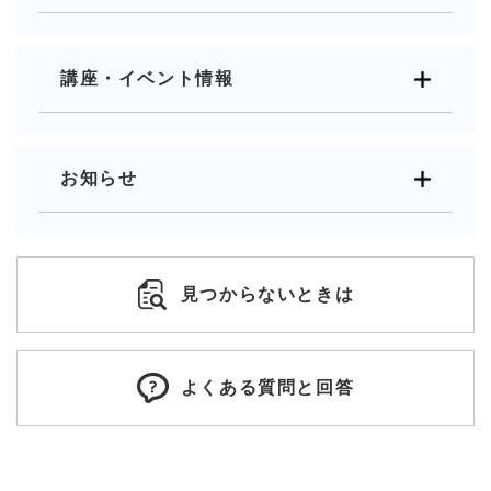
講座・イベント情報
お知らせ
見つからないときは
よくある質問と回答