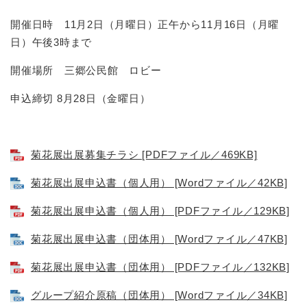
開催日時 11月2日（月曜日）正午から11月16日（月曜
日）午後3時まで
開催場所 三郷公民館 ロビー
申込締切 8月28日（金曜日）
菊花展出展募集チラシ [PDFファイル／469KB]
菊花展出展申込書（個人用） [Wordファイル／42KB]
菊花展出展申込書（個人用） [PDFファイル／129KB]
菊花展出展申込書（団体用） [Wordファイル／47KB]
菊花展出展申込書（団体用） [PDFファイル／132KB]
グループ紹介原稿（団体用） [Wordファイル／34KB]