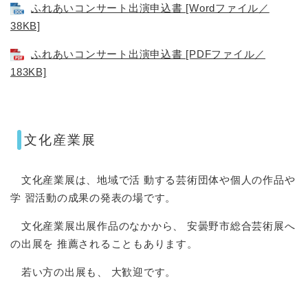
ふれあいコンサート出演申込書 [Wordファイル／
38KB]
ふれあいコンサート出演申込書 [PDFファイル／
183KB]
文化産業展
文化産業展は、地域で活 動する芸術団体や個人の作品や
学 習活動の成果の発表の場です。
文化産業展出展作品のなかから、 安曇野市総合芸術展へ
の出展を 推薦されることもあります。
若い方の出展も、 大歓迎です。