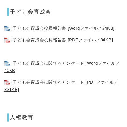
子ども会育成会
子ども会育成会役員報告書 [Wordファイル／34KB]
子ども会育成会役員報告書 [PDFファイル／94KB]
子ども会育成会に関するアンケート [Wordファイル／
40KB]
子ども会育成会に関するアンケート [PDFファイル／
321KB]
人権教育