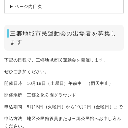
ページ内目次
三郷地域市民運動会の出場者を募集し
ます
下記の日程で、三郷地域市民運動会を開催します。
ぜひご参加ください。
開催日時 10月18日（土曜日）午前中 （雨天中止）
開催場所 三郷文化公園グラウンド
申込期間 9月15日（火曜日）から10月2日（金曜日）まで
申込方法 地区公民館役員または三郷公民館へお申し込み
ください。