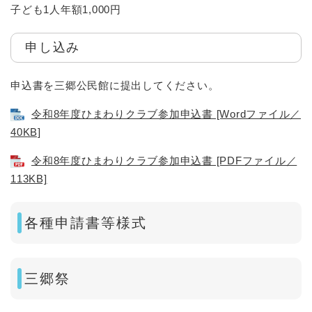
子ども1人年額1,000円
申し込み
申込書を三郷公民館に提出してください。
令和8年度ひまわりクラブ参加申込書 [Wordファイル／
40KB]
令和8年度ひまわりクラブ参加申込書 [PDFファイル／
113KB]
各種申請書等様式
三郷祭