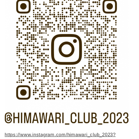
https://www.instagram.com/himawari_club_2023?