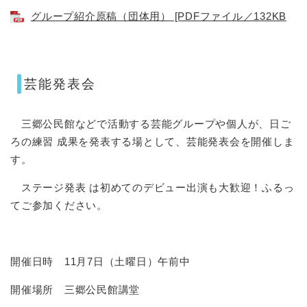
グループ紹介原稿（団体用） [PDFファイル／132KB
芸能発表会
三郷公民館などで活動する芸能グループや個人が、日ご
ろの練習 成果を発表する場として、芸能発表会を開催しま
す。
ステージ発表 は初めてのデビュー出演も大歓迎！ふるっ
てご参加ください。
開催日時 11月7日（土曜日）午前中
開催場所 三郷公民館講堂