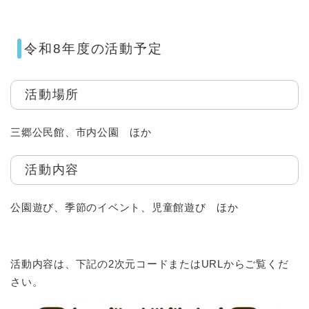
令和8年度の活動予定
活動場所
三郷公民館、市内公園 ほか
活動内容
公園遊び、季節のイベント、児童館遊び ほか
​活動内容は、下記の2次元コードまたはURLからご覧くだ
さい。