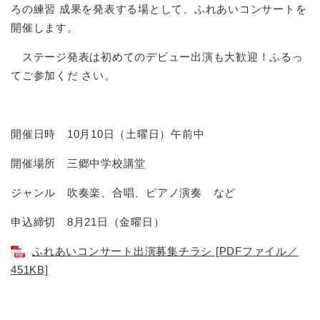
ろの練習 成果を発表する場として、ふれあいコンサートを
開催します。
ステージ発表は初めてのデビュー出演も大歓迎！ふるっ
てご参加くだ さい。
開催日時 10月10日（土曜日）午前中
開催場所 三郷中学校講堂
ジャンル 吹奏楽、合唱、ピアノ演奏 など
申込締切 8月21日（金曜日）
ふれあいコンサート出演募集チラシ [PDFファイル／
451KB]