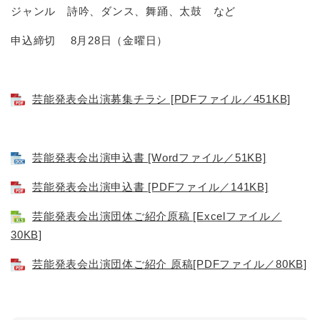
ジャンル 詩吟、ダンス、舞踊、太鼓 など
申込締切 8月28日（金曜日）
芸能発表会出演募集チラシ [PDFファイル／451KB]
芸能発表会出演申込書 [Wordファイル／51KB]
芸能発表会出演申込書 [PDFファイル／141KB]
芸能発表会出演団体ご紹介原稿 [Excelファイル／
30KB]
芸能発表会出演団体ご紹介 原稿[PDFファイル／80KB]