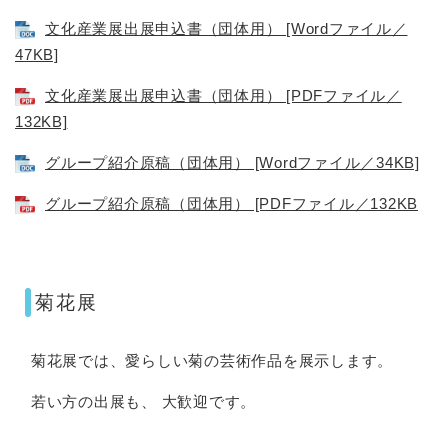
文化産業展出展申込書（団体用） [Wordファイル／
47KB]
文化産業展出展申込書（団体用） [PDFファイル／
132KB]
グループ紹介原稿（団体用） [Wordファイル／34KB]
グループ紹介原稿（団体用） [PDFファイル／132KB
菊花展
菊花展では、愛らしい菊の芸術作品を展示します。
若い方の出展も、 大歓迎です。