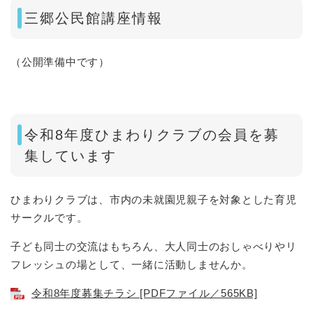
三郷公民館講座情報
（公開準備中です）
​令和8年度ひまわりクラブの会員を募
集しています
ひまわりクラブは、市内の未就園児親子を対象とした育児
サークルです。
子ども同士の交流はもちろん、大人同士のおしゃべりやリ
フレッシュの場として、一緒に活動しませんか。
令和8年度募集チラシ [PDFファイル／565KB]