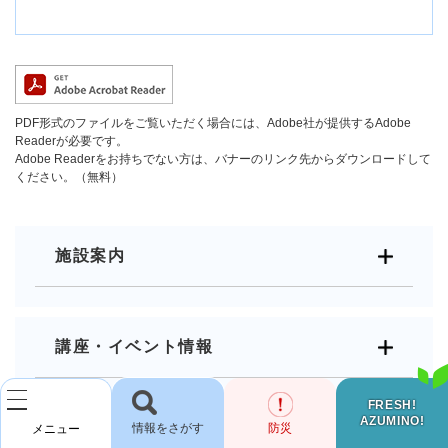
PDF形式のファイルをご覧いただく場合には、Adobe社が提供するAdobe
Readerが必要です。
Adobe Readerをお持ちでない方は、バナーのリンク先からダウンロードして
ください。（無料）
施設案内
講座・イベント情報
FRESH!
AZUMINO!
検
防災
メニュー
お知らせ
索