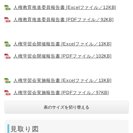
人権教育推進委員報告書 [Excelファイル／12KB]
人権教育推進委員報告書 [PDFファイル／92KB]
人権学習会開催報告書 [Excelファイル／13KB]
人権学習会開催報告書 [PDFファイル／102KB]
人権学習会実施報告書 [Excelファイル／13KB]
人権学習会実施報告書 [PDFファイル／97KB]
表のサイズを切り替える
見取り図