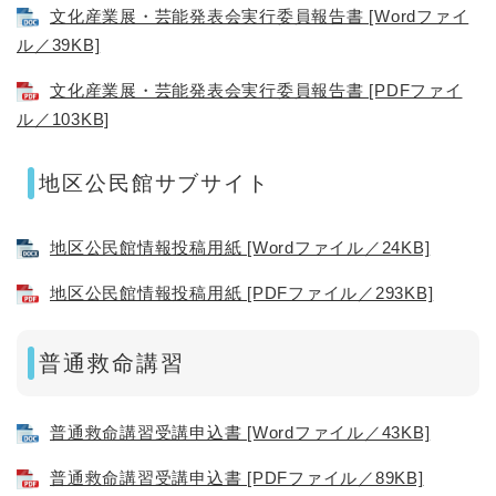
文化産業展・芸能発表会実行委員報告書 [Wordファイ
ル／39KB]
文化産業展・芸能発表会実行委員報告書 [PDFファイ
ル／103KB]
地区公民館サブサイト
地区公民館情報投稿用紙 [Wordファイル／24KB]
地区公民館情報投稿用紙 [PDFファイル／293KB]
普通救命講習
普通救命講習受講申込書 [Wordファイル／43KB]
普通救命講習受講申込書 [PDFファイル／89KB]