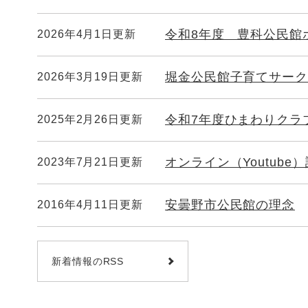
令和8年度 豊科公民館
2026年4月1日更新
堀金公民館子育てサーク
2026年3月19日更新
令和7年度ひまわりクラ
2025年2月26日更新
オンライン（Youtube
2023年7月21日更新
安曇野市公民館の理念
2016年4月11日更新
新着情報のRSS