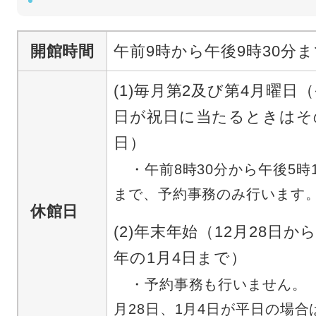
開館時間
午前9時から午後9時30分ま
(1)毎月第2及び第4月曜日
日が祝日に当たるときはそ
日）
・午前8時30分から午後5時
まで、予約事務のみ行います
休館日
(2)年末年始（12月28日か
年の1月4日まで）
・予約事務も行いません。（
月28日、1月4日が平日の場合