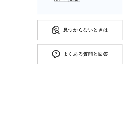
見つからないときは
よくある質問と回答