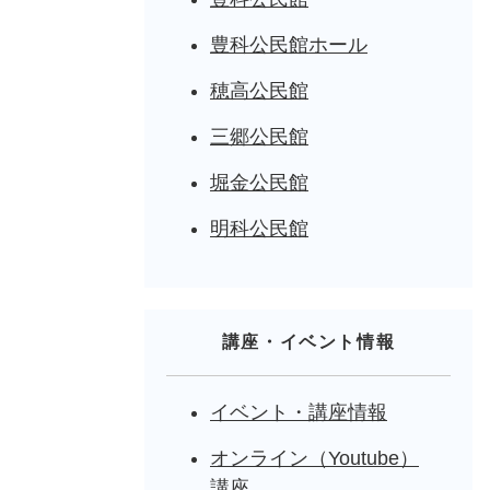
豊科公民館ホール
穂高公民館
三郷公民館
堀金公民館
明科公民館
講座・イベント情報
イベント・講座情報
オンライン（Youtube）
講座