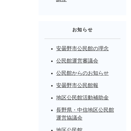
お知らせ
安曇野市公民館の理念
公民館運営審議会
公民館からのお知らせ
安曇野市公民館報
地区公民館活動補助金
長野県・中信地区公民館
運営協議会
地区公民館