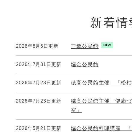
新着情
三郷公民館
2026年8月6日更新
堀金公民館
2026年7月31日更新
穂高公民館主催 「松枯
2026年7月23日更新
穂高公民館主催 健康づ
2026年7月23日更新
室」
堀金公民館料理講座 「
2026年5月21日更新