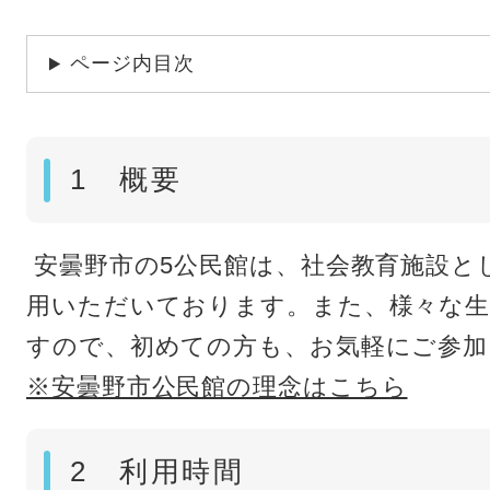
ページ内目次
1 概要
安曇野市の5公民館は、社会教育施設と
用いただいております。また、様々な生
すので、初めての方も、お気軽にご参加
※安曇野市公民館の理念はこちら
2 利用時間