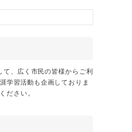
して、広く市民の皆様からご利
涯学習活動も企画しておりま
ください。