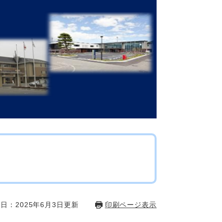
日：2025年6月3日更新
印刷ページ表示