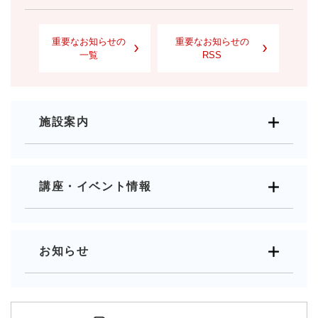
重要なお知らせの
重要なお知らせの
一覧
RSS
施設案内
講座・イベント情報
お知らせ