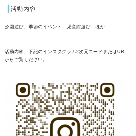
活動内容
公園遊び、季節のイベント、児童館遊び ほか
活動内容、下記のインスタグラム2次元コードまたはURL
からご覧ください。