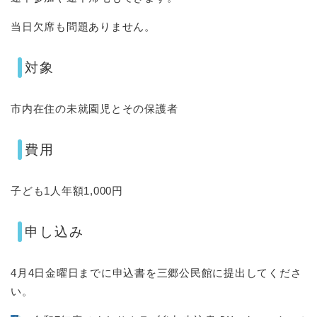
当日欠席も問題ありません。
対象
市内在住の未就園児とその保護者
費用
子ども1人年額1,000円
申し込み
4月4日金曜日までに申込書を三郷公民館に提出してくださ
い。