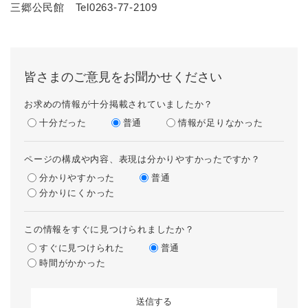
三郷公民館 Tel0263-77-2109
皆さまのご意見をお聞かせください
お求めの情報が十分掲載されていましたか？
十分だった
普通
情報が足りなかった
ページの構成や内容、表現は分かりやすかったですか？
分かりやすかった
普通
分かりにくかった
この情報をすぐに見つけられましたか？
すぐに見つけられた
普通
時間がかかった