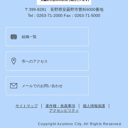
〒399-8281 長野県安曇野市豊科6000番地
Tel：0263-71-2000 Fax：0263-71-5000
組織一覧
市へのアクセス
メールでのお問い合わせ
サイトマップ
著作権・免責事項
個人情報保護
アクセシビリティ
Copyright Azumino City. All Rights Reserved.