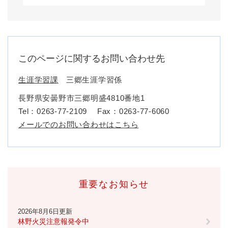
このページに関するお問い合わせ先
生涯学習課
三郷生涯学習係
長野県安曇野市三郷明盛4810番地1
Tel：0263-77-2109
Fax：0263-77-6060
メールでのお問い合わせはこちら
重要なお知らせ
2026年8月6日更新
林野火災注意報発令中