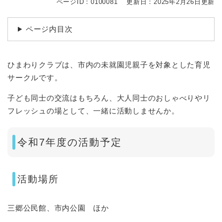
ページID：0100081
更新日：2025年2月26日更新
ページ内目次
ひまわりクラブは、市内の未就園児親子を対象とした育児
サークルです。
子ども同士の交流はもちろん、大人同士のおしゃべりやリ
フレッシュの場として、一緒に活動しませんか。
令和7年度の活動予定
活動場所
三郷公民館、市内公園 ほか