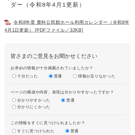
ダー（令和8年4月1更新）
令和8年度 豊科公民館ホール利用カレンダー（令和8年
4月1日更新） [PDFファイル／32KB]
皆さまのご意見をお聞かせください
お求めの情報が十分掲載されていましたか？
十分だった
普通
情報が足りなかった
ページの構成や内容、表現は分かりやすかったですか？
分かりやすかった
普通
分かりにくかった
この情報をすぐに見つけられましたか？
すぐに見つけられた
普通