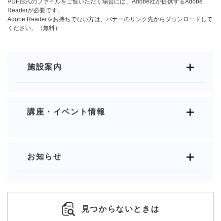
PDF形式のファイルをご覧いただく場合には、Adobe社が提供するAdobe
Readerが必要です。
Adobe Readerをお持ちでない方は、バナーのリンク先からダウンロードして
ください。（無料）
施設案内
講座・イベント情報
お知らせ
見つからないときは