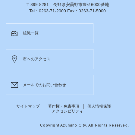
〒399-8281 長野県安曇野市豊科6000番地
Tel：0263-71-2000 Fax：0263-71-5000
組織一覧
市へのアクセス
メールでのお問い合わせ
サイトマップ
著作権・免責事項
個人情報保護
アクセシビリティ
Copyright Azumino City. All Rights Reserved.