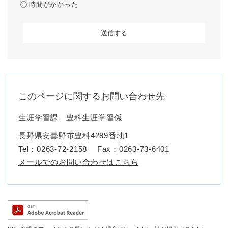
時間がかかった
このページに関するお問い合わせ先
生涯学習課
豊科生涯学習係
長野県安曇野市豊科4289番地1
Tel：0263‐72‐2158
Fax：0263‐73‐6401
メールでのお問い合わせはこちら