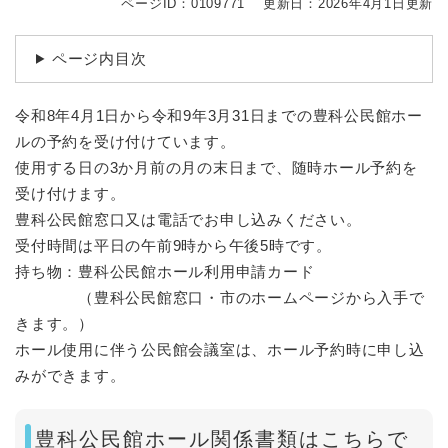
ページID：0109771
更新日：2026年4月1日更新
ページ内目次
令和8年4月1日から令和9年3月31日までの豊科公民館ホー
ルの予約を受け付けています。
使用する日の3か月前の月の末日まで、随時ホール予約を
受け付けます。
豊科公民館窓口又は電話でお申し込みください。
受付時間は平日の午前9時から午後5時です。
持ち物：豊科公民館ホール利用申請カード
（豊科公民館窓口・市のホームページから入手で
きます。）
ホール使用に伴う公民館会議室は、ホール予約時に申し込
みができます。
豊科公民館ホール関係書類はこちらで