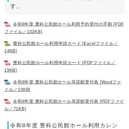
す。
令和8年度 豊科公民館ホール利用予約受付の手順 [PDF
ファイル／102KB]
豊科公民館ホール利用申請カード [Excelファイル／
14KB]
豊科公民館ホール利用申請カード [PDFファイル／
19KB]
令和8年度 豊科公民館ホール等貸館受付表 [Wordファ
イル／23KB]
令和8年度 豊科公民館ホール等貸館受付表 [PDFファイ
ル／71KB]
令和8年度 豊科公民館ホール利用カレン