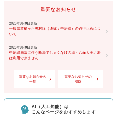
重要なお知らせ
2026年8月9日更新
一般県道槍ヶ岳矢村線（通称：中房線）の通行止めにつ
いて
2026年8月9日更新
中房線崩落に伴う断湯でしゃくなげの湯・八面大王足湯
は利用できません
重要なお知らせの
重要なお知らせの
一覧
RSS
AI（人工知能）は
こんなページをおすすめします