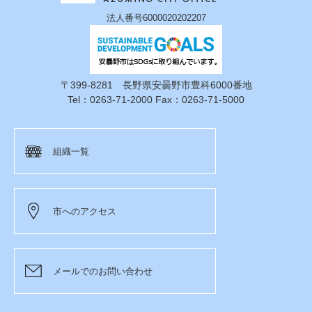
法人番号6000020202207
〒399-8281 長野県安曇野市豊科6000番地
Tel：0263-71-2000 Fax：0263-71-5000
組織一覧
市へのアクセス
メールでのお問い合わせ