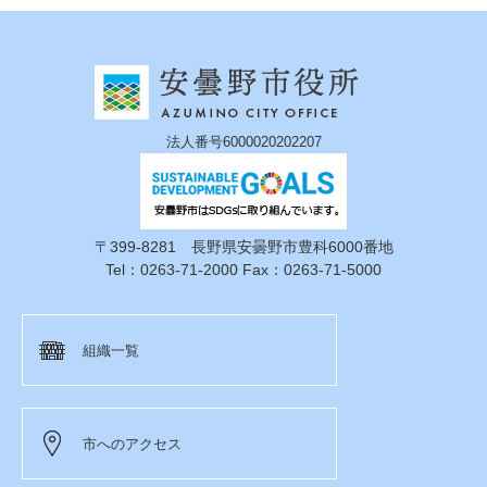
法人番号6000020202207
〒399-8281 長野県安曇野市豊科6000番地
Tel：0263-71-2000 Fax：0263-71-5000
組織一覧
市へのアクセス