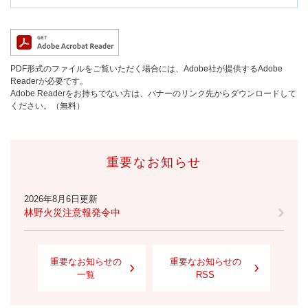
PDF形式のファイルをご覧いただく場合には、Adobe社が提供するAdobe
Readerが必要です。
Adobe Readerをお持ちでない方は、バナーのリンク先からダウンロードして
ください。（無料）
重要なお知らせ
2026年8月6日更新
林野火災注意報発令中
重要なお知らせの
重要なお知らせの
一覧
RSS