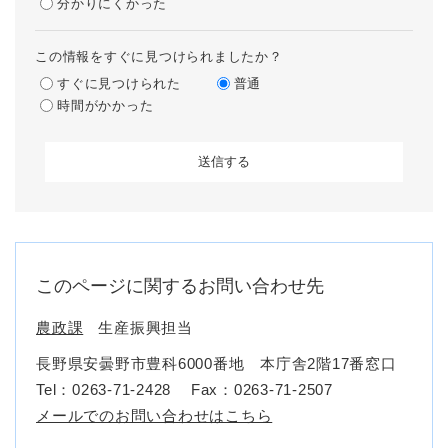
分かりにくかった
この情報をすぐに見つけられましたか？
すぐに見つけられた
普通
時間がかかった
このページに関するお問い合わせ先
農政課
生産振興担当
長野県安曇野市豊科6000番地 本庁舎2階17番窓口
Tel：0263-71-2428
Fax：0263-71-2507
メールでのお問い合わせはこちら