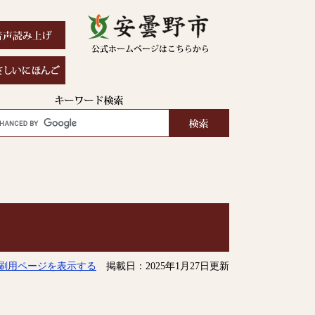
刷用ページを表示する
掲載日：2025年1月27日更新