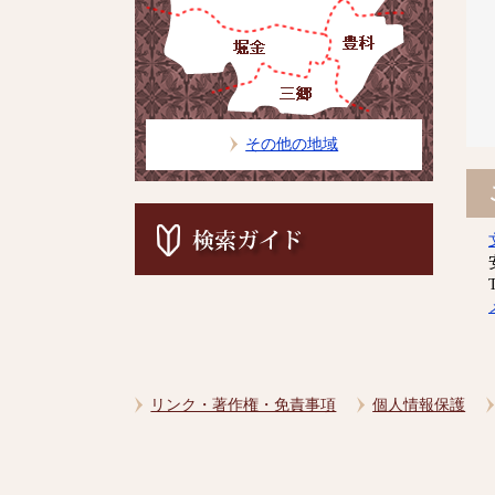
その他の地域
リンク・著作権・免責事項
個人情報保護