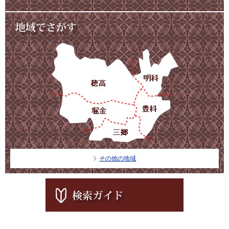
その他の地域