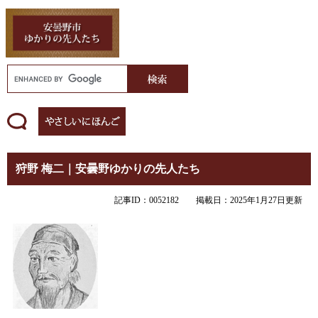
狩野 梅二｜安曇野ゆかりの先人たち
記事ID：0052182
掲載日：2025年1月27日更新