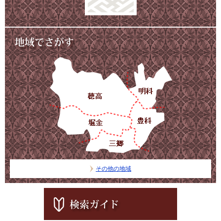
その他の地域