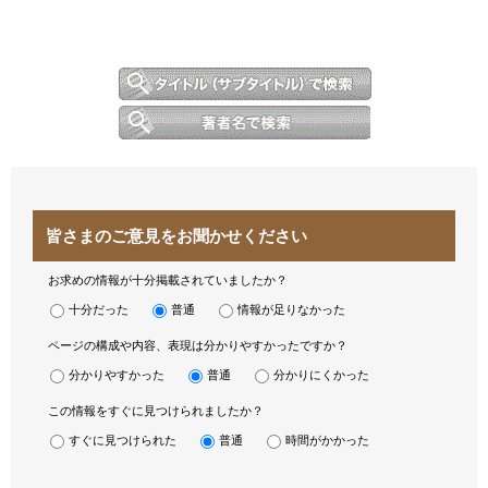
皆さまのご意見をお聞かせください
お求めの情報が十分掲載されていましたか？
十分だった
普通
情報が足りなかった
ページの構成や内容、表現は分かりやすかったですか？
分かりやすかった
普通
分かりにくかった
この情報をすぐに見つけられましたか？
すぐに見つけられた
普通
時間がかかった