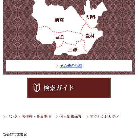
その他の地域
リンク・著作権・免責事項
個人情報保護
アクセシビリティ
安曇野市文書館