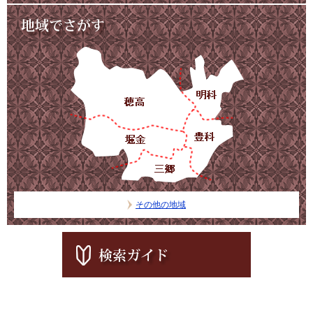
その他の地域