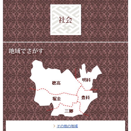
その他の地域