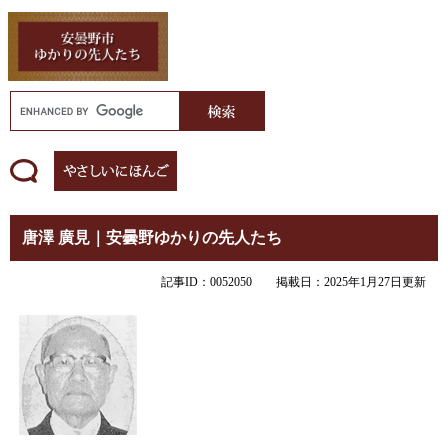
唐澤 廣見｜安曇野ゆかりの先人たち
記事ID：0052050
掲載日：2025年1月27日更新