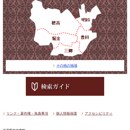
その他の地域
リンク・著作権・免責事項
個人情報保護
アクセシビリティ