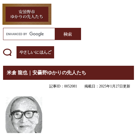
米倉 龍也｜安曇野ゆかりの先人たち
記事ID：0052081
掲載日：2025年1月27日更新