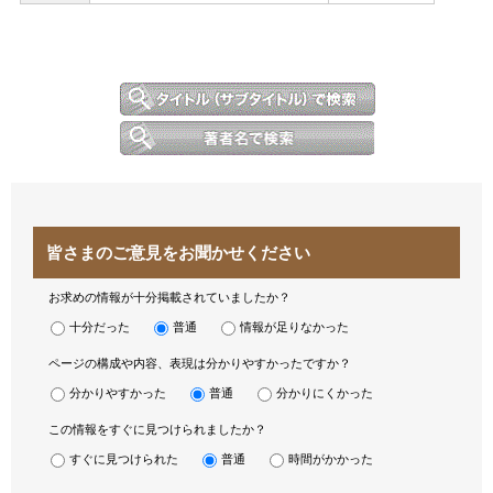
皆さまのご意見をお聞かせください
お求めの情報が十分掲載されていましたか？
十分だった
普通
情報が足りなかった
ページの構成や内容、表現は分かりやすかったですか？
分かりやすかった
普通
分かりにくかった
この情報をすぐに見つけられましたか？
すぐに見つけられた
普通
時間がかかった