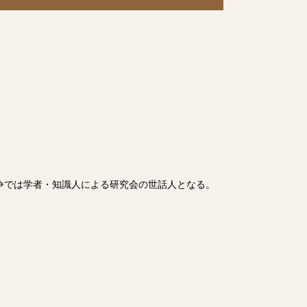
争では学者・知識人による研究会の世話人となる。