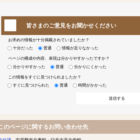
皆さまのご意見をお聞かせください
お求めの情報が十分掲載されていましたか？
十分だった
普通
情報が足りなかった
ページの構成や内容、表現は分かりやすかったですか？
分かりやすかった
普通
分かりにくかった
この情報をすぐに見つけられましたか？
すぐに見つけられた
普通
時間がかかった
このページに関するお問い合わせ先