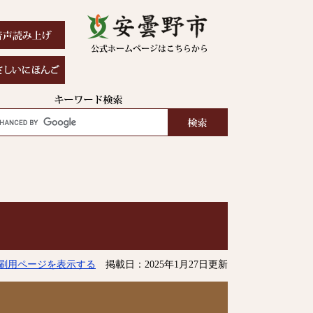
刷用ページを表示する
掲載日：2025年1月27日更新