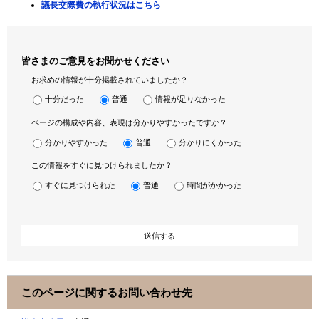
議長交際費の執行状況はこちら
皆さまのご意見をお聞かせください
お求めの情報が十分掲載されていましたか？
十分だった
普通
情報が足りなかった
ページの構成や内容、表現は分かりやすかったですか？
分かりやすかった
普通
分かりにくかった
この情報をすぐに見つけられましたか？
すぐに見つけられた
普通
時間がかかった
このページに関するお問い合わせ先