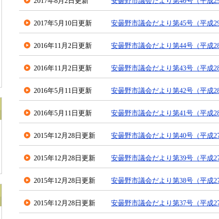
2017年8月2日更新
安曇野市議会だより第46号（平成29
2017年5月10日更新
安曇野市議会だより第45号（平成2
2016年11月2日更新
安曇野市議会だより第44号（平成28
2016年11月2日更新
安曇野市議会だより第43号（平成2
2016年5月11日更新
安曇野市議会だより第42号（平成28
2016年5月11日更新
安曇野市議会だより第41号（平成2
2015年12月28日更新
安曇野市議会だより第40号（平成27
2015年12月28日更新
安曇野市議会だより第39号（平成2
2015年12月28日更新
安曇野市議会だより第38号（平成27
2015年12月28日更新
安曇野市議会だより第37号（平成2