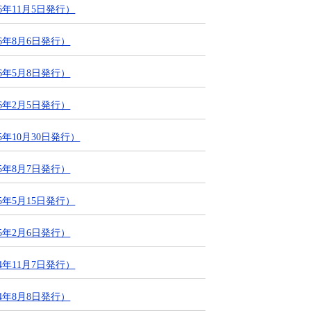
年11月5日発行）
6年8月6日発行）
6年5月8日発行）
6年2月5日発行）
年10月30日発行）
5年8月7日発行）
年5月15日発行）
5年2月6日発行）
年11月7日発行）
4年8月8日発行）