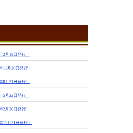
年2月19日発行）
11月20日発行）
年8月21日発行）
年5月22日発行）
年2月20日発行）
11月21日発行）