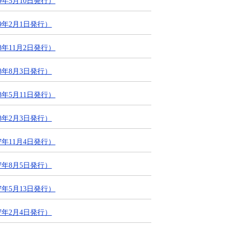
年5月10日発行）
9年2月1日発行）
年11月2日発行）
8年8月3日発行）
年5月11日発行）
8年2月3日発行）
年11月4日発行）
7年8月5日発行）
年5月13日発行）
7年2月4日発行）