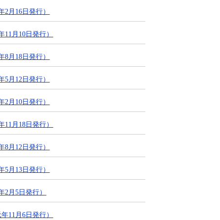
年2月16日発行）
11月10日発行）
年8月18日発行）
年5月12日発行）
年2月10日発行）
11月18日発行）
年8月12日発行）
年5月13日発行）
年2月5日発行）
年11月6日発行）