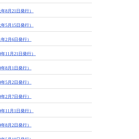
年8月21日発行）
年5月15日発行）
1年2月6日発行）
年11月21日発行）
0年8月1日発行）
0年5月2日発行）
0年2月7日発行）
年11月1日発行）
9年8月2日発行）