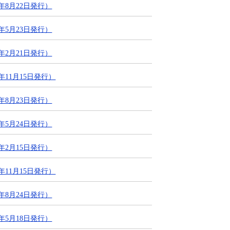
年8月22日発行）
年5月23日発行）
年2月21日発行）
11月15日発行）
年8月23日発行）
年5月24日発行）
年2月15日発行）
11月15日発行）
年8月24日発行）
年5月18日発行）