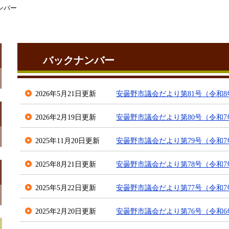
ンバー
バックナンバー
2026年5月21日更新
安曇野市議会だより第81号（令和8
2026年2月19日更新
安曇野市議会だより第80号（令和7年
2025年11月20日更新
安曇野市議会だより第79号（令和7
2025年8月21日更新
安曇野市議会だより第78号（令和7
2025年5月22日更新
安曇野市議会だより第77号（令和7
2025年2月20日更新
安曇野市議会だより第76号（令和6年