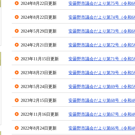
2024年8月22日更新
安曇野市議会だより第75号（令和6
2024年8月22日更新
安曇野市議会だより第74号（令和6
2024年5月29日更新
安曇野市議会だより第73号（令和6
2024年2月21日更新
安曇野市議会だより第72号（令和5年
2023年11月15日更新
安曇野市議会だより第71号（令和5
2023年8月23日更新
安曇野市議会だより第70号（令和5
2023年5月24日更新
安曇野市議会だより第69号（令和5
2023年2月15日更新
安曇野市議会だより第68号（令和4年
2022年11月16日更新
安曇野市議会だより第67号（令和4
2022年8月24日更新
安曇野市議会だより第66号（令和4