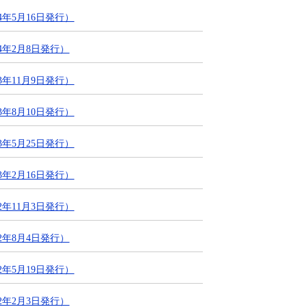
年5月16日発行）
4年2月8日発行）
年11月9日発行）
年8月10日発行）
年5月25日発行）
年2月16日発行）
年11月3日発行）
2年8月4日発行）
年5月19日発行）
2年2月3日発行）