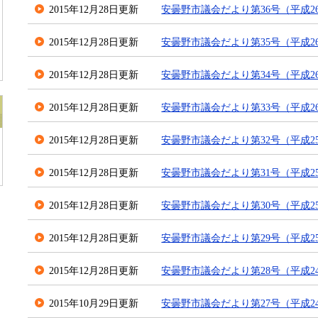
2015年12月28日更新
安曇野市議会だより第36号（平成26
2015年12月28日更新
安曇野市議会だより第35号（平成2
2015年12月28日更新
安曇野市議会だより第34号（平成2
2015年12月28日更新
安曇野市議会だより第33号（平成2
2015年12月28日更新
安曇野市議会だより第32号（平成25
2015年12月28日更新
安曇野市議会だより第31号（平成2
2015年12月28日更新
安曇野市議会だより第30号（平成25
2015年12月28日更新
安曇野市議会だより第29号（平成2
2015年12月28日更新
安曇野市議会だより第28号（平成24
2015年10月29日更新
安曇野市議会だより第27号（平成2