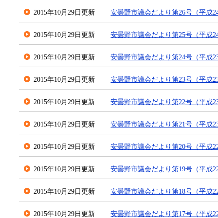
2015年10月29日更新
安曇野市議会だより第26号（平成24
2015年10月29日更新
安曇野市議会だより第25号（平成2
2015年10月29日更新
安曇野市議会だより第24号（平成23
2015年10月29日更新
安曇野市議会だより第23号（平成23
2015年10月29日更新
安曇野市議会だより第22号（平成23
2015年10月29日更新
安曇野市議会だより第21号（平成23
2015年10月29日更新
安曇野市議会だより第20号（平成22
2015年10月29日更新
安曇野市議会だより第19号（平成2
2015年10月29日更新
安曇野市議会だより第18号（平成22
2015年10月29日更新
安曇野市議会だより第17号（平成2