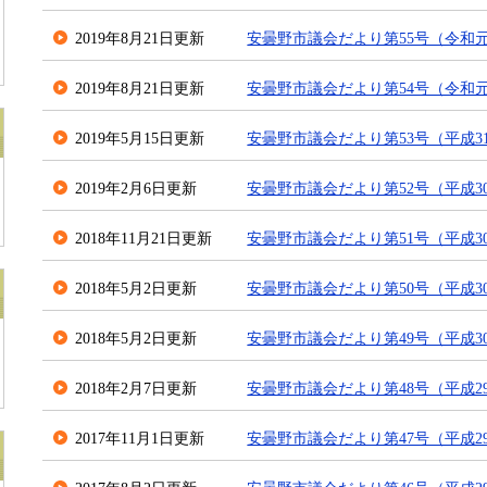
2019年8月21日更新
安曇野市議会だより第55号（令和元
2019年8月21日更新
安曇野市議会だより第54号（令和元
2019年5月15日更新
安曇野市議会だより第53号（平成3
2019年2月6日更新
安曇野市議会だより第52号（平成30
2018年11月21日更新
安曇野市議会だより第51号（平成3
2018年5月2日更新
安曇野市議会だより第50号（平成3
2018年5月2日更新
安曇野市議会だより第49号（平成3
2018年2月7日更新
安曇野市議会だより第48号（平成29
2017年11月1日更新
安曇野市議会だより第47号（平成2