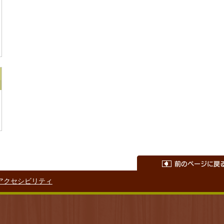
アクセシビリティ