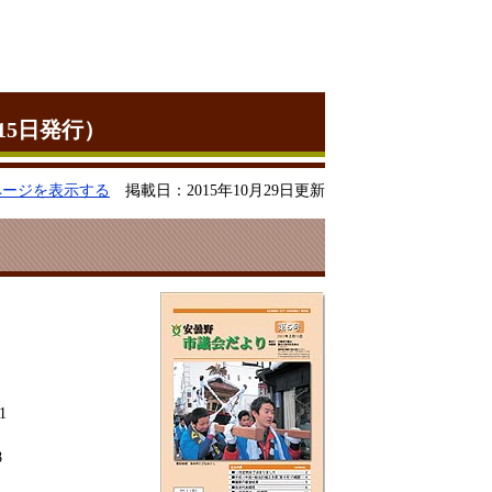
15日発行）
ページを表示する
掲載日：2015年10月29日更新
1
8