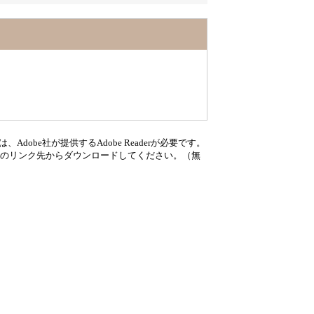
dobe社が提供するAdobe Readerが必要です。
、バナーのリンク先からダウンロードしてください。（無