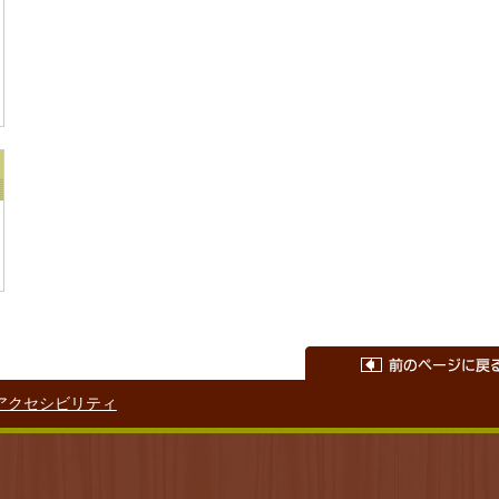
アクセシビリティ