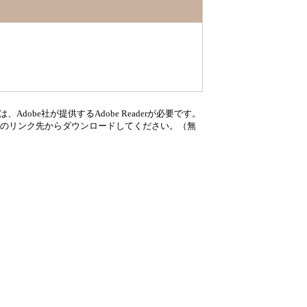
dobe社が提供するAdobe Readerが必要です。
、バナーのリンク先からダウンロードしてください。（無