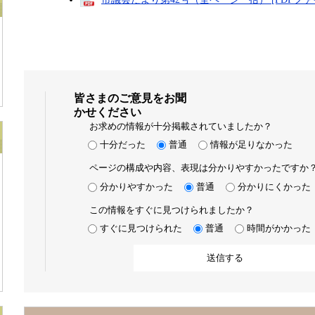
皆さまのご意見をお聞
かせください
お求めの情報が十分掲載されていましたか？
十分だった
普通
情報が足りなかった
ページの構成や内容、表現は分かりやすかったですか
分かりやすかった
普通
分かりにくかった
この情報をすぐに見つけられましたか？
すぐに見つけられた
普通
時間がかかった