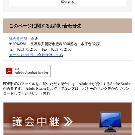
このページに関するお問い合わせ先
議会事務局
直通
〒399-8281
長野県安曇野市豊科6000番地 本庁舎3階東
Tel：0263-71-2156
Fax：0263-71-2150
メールでのお問い合わせはこちら
PDF形式のファイルをご覧いただく場合には、Adobe社が提供するAdobe Reader
が必要です。
Adobe Readerをお持ちでない方は、バナーのリンク先からダウン
ロードしてください。（無料）