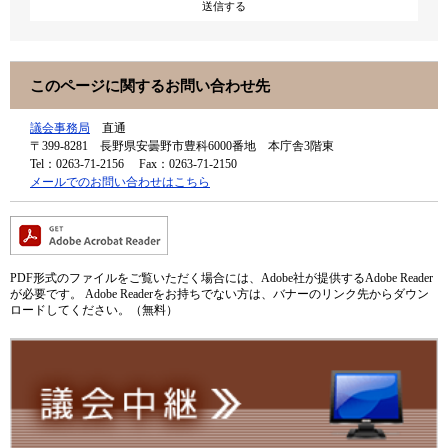
このページに関するお問い合わせ先
議会事務局
直通
〒399-8281
長野県安曇野市豊科6000番地 本庁舎3階東
Tel：0263-71-2156
Fax：0263-71-2150
メールでのお問い合わせはこちら
PDF形式のファイルをご覧いただく場合には、Adobe社が提供するAdobe Reader
が必要です。
Adobe Readerをお持ちでない方は、バナーのリンク先からダウン
ロードしてください。（無料）