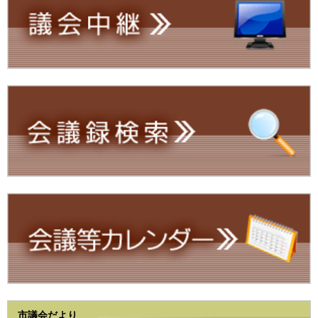
市議会だより