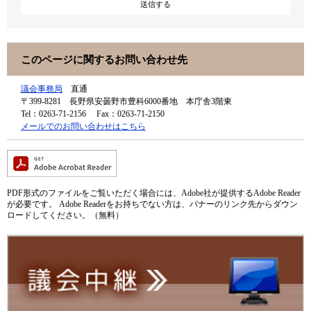
このページに関するお問い合わせ先
議会事務局
直通
〒399-8281
長野県安曇野市豊科6000番地 本庁舎3階東
Tel：0263-71-2156
Fax：0263-71-2150
メールでのお問い合わせはこちら
PDF形式のファイルをご覧いただく場合には、Adobe社が提供するAdobe Reader
が必要です。
Adobe Readerをお持ちでない方は、バナーのリンク先からダウン
ロードしてください。（無料）