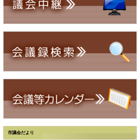
市議会だより