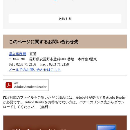
このページに関するお問い合わせ先
議会事務局
直通
〒399-8281
長野県安曇野市豊科6000番地 本庁舎3階東
Tel：0263-71-2156
Fax：0263-71-2150
メールでのお問い合わせはこちら
PDF形式のファイルをご覧いただく場合には、Adobe社が提供するAdobe Reader
が必要です。
Adobe Readerをお持ちでない方は、バナーのリンク先からダウン
ロードしてください。（無料）