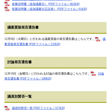
提案説明書（追加議案分） [PDFファイル／462KB]
提案説明書（追加議案分正誤表） [PDFファイル／61KB]
議案質疑発言通告書
12月9日（火曜日）に行われる議案質疑の発言通告書はこちらです。​
議
案質疑発言通告書 [PDFファイル／235KB]
討論発言通告書
12月19日（金曜日）に行われる討論の発言通告書はこちらです。
討論
発言通告書 [PDFファイル／200KB]
議員別賛否一覧
議員別賛否一覧 [PDFファイル／317KB]