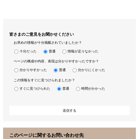
皆さまのご意見をお聞かせください
お求めの情報が十分掲載されていましたか？
十分だった
普通
情報が足りなかった
ページの構成や内容、表現は分かりやすかったですか？
分かりやすかった
普通
分かりにくかった
この情報をすぐに見つけられましたか？
すぐに見つけられた
普通
時間がかかった
このページに関するお問い合わせ先