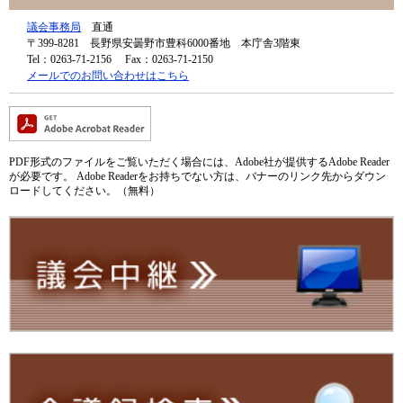
議会事務局
直通
〒399-8281
長野県安曇野市豊科6000番地 本庁舎3階東
Tel：0263-71-2156
Fax：0263-71-2150
メールでのお問い合わせはこちら
PDF形式のファイルをご覧いただく場合には、Adobe社が提供するAdobe Reader
が必要です。
Adobe Readerをお持ちでない方は、バナーのリンク先からダウン
ロードしてください。（無料）