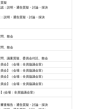
・質疑
承認：説明・通告質疑・討論・採決
案：説明・通告質疑・討論・採決
質問、散会
質問、散会
質問、議案質疑、委員会付託、散会
委員会】（会場：全員協議会室）
委員会】（会場：全員協議会室）
委員会】（会場：全員協議会室）
委員会】（会場：全員協議会室）
】(会場：全員協議会室）
長審査報告：通告質疑・討論・採決