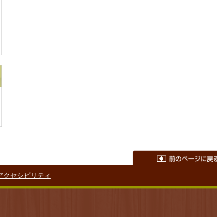
アクセシビリティ