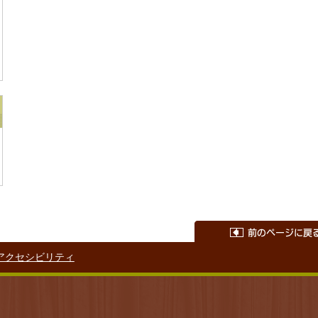
アクセシビリティ