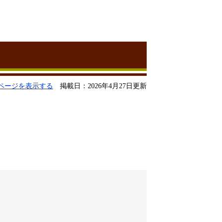
ページを表示する
掲載日：2026年4月27日更新