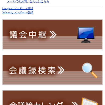
メールでのお問い合わせはこちら
Googleカレンダーへ登録
Yahoo!カレンダーへ登録