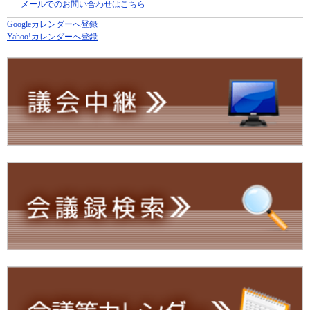
メールでのお問い合わせはこちら
Googleカレンダーへ登録
Yahoo!カレンダーへ登録