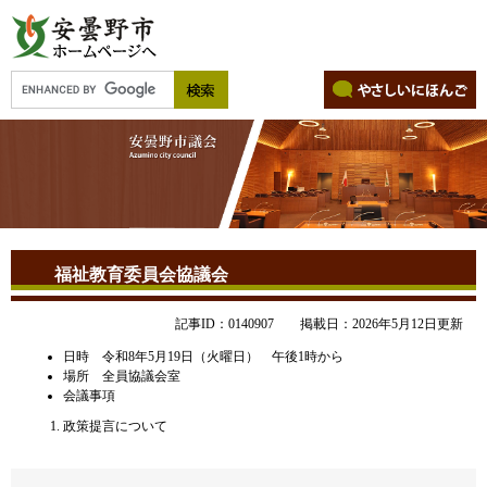
福祉教育委員会協議会
記事ID：0140907
掲載日：2026年5月12日更新
日時 令和8年5月19日（火曜日） 午後1時から
場所 全員協議会室
会議事項
政策提言について