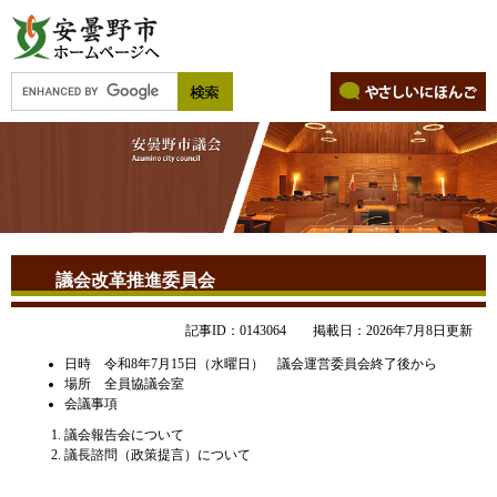
議会改革推進委員会
記事ID：0143064
掲載日：2026年7月8日更新
日時 令和8年7月15日（水曜日） 議会運営委員会終了後から
場所 全員協議会室
会議事項
​​​議会報告会について
議長諮問（政策提言）について