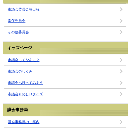
市議会委員会等日程
常任委員会
その他委員会
キッズページ
市議会ってなあに？
市議会のしくみ
市議会へ行ってみよう
市議会ものしりクイズ
議会事務局
議会事務局のご案内