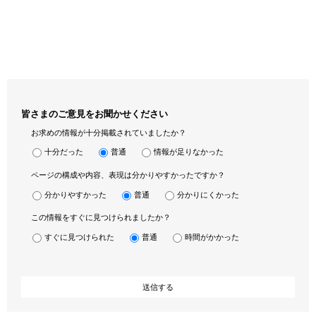
皆さまのご意見をお聞かせください
お求めの情報が十分掲載されていましたか？
十分だった
普通
情報が足りなかった
ページの構成や内容、表現は分かりやすかったですか？
分かりやすかった
普通
分かりにくかった
この情報をすぐに見つけられましたか？
すぐに見つけられた
普通
時間がかかった