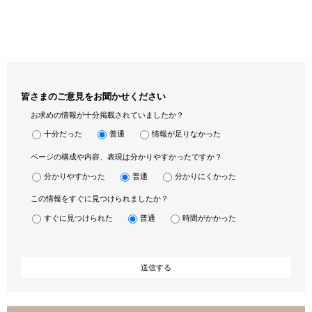
皆さまのご意見をお聞かせください
お求めの情報が十分掲載されていましたか？
十分だった
普通
情報が足りなかった
ページの構成や内容、表現は分かりやすかったですか？
分かりやすかった
普通
分かりにくかった
この情報をすぐに見つけられましたか？
すぐに見つけられた
普通
時間がかかった