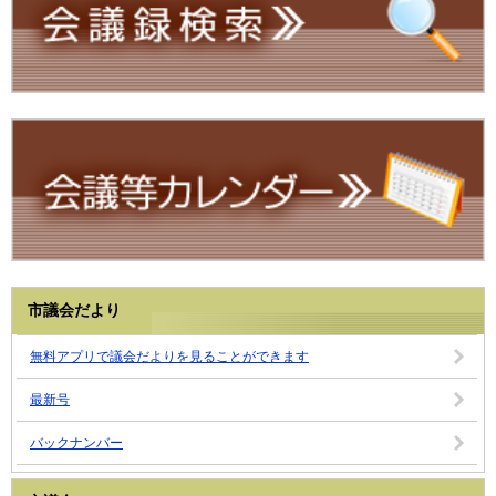
市議会だより
無料アプリで議会だよりを見ることができます
最新号
バックナンバー