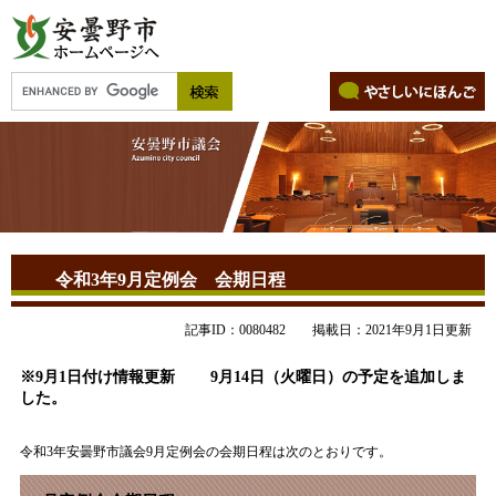
令和3年9月定例会 会期日程
記事ID：0080482
掲載日：2021年9月1日更新
※9月1日付け情報更新 9月14日（火曜日）の予定を追加しま
した。
令和3年安曇野市議会9月定例会の会期日程は次のとおりです。