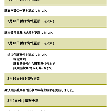
議員別賛否一覧を追加しました。
3月18日付け情報更新（その2）
議決等月日及び結果を更新しました。
3月18日付け情報更新（その1）
追加付議事件を追加しました。
・報告第3号
・
議案第43号から議案第46号まで
・議員提案第2号から第5号まで
3月10日付け情報更新
経済建設委員会付託事件等審査結果を更新しました。
3月9日付け情報更新