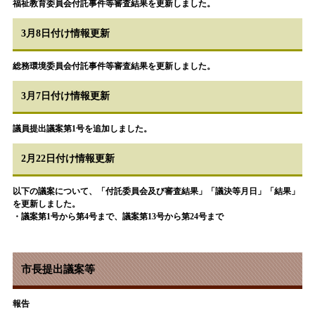
福祉教育委員会付託事件等審査結果を更新しました。
3月8日付け情報更新
総務環境委員会
付託事件等審査結果を更新しました。
3月7日付け情報更新
議員提出議案第1号を追加しました。
2月22日付け情報更新
以下の議案について、「付託委員会及び審査結果」「議決等月日」「結果」
を更新しました。
・議案第1号から第4号まで、議案第13号から第24号まで
市長提出議案等
報告