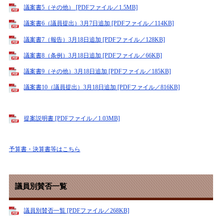
議案書5（その他） [PDFファイル／1.5MB]
議案書6（議員提出）3月7日追加 [PDFファイル／114KB]
議案書7（報告）3月18日追加 [PDFファイル／128KB]
議案書8（条例）3月18日追加 [PDFファイル／66KB]
議案書9（その他）3月18日追加 [PDFファイル／185KB]
議案書10（議員提出）3月18日追加 [PDFファイル／816KB]
提案説明書 [PDFファイル／1.03MB]
予算書・決算書等はこちら
議員別賛否一覧
議員別賛否一覧 [PDFファイル／268KB]