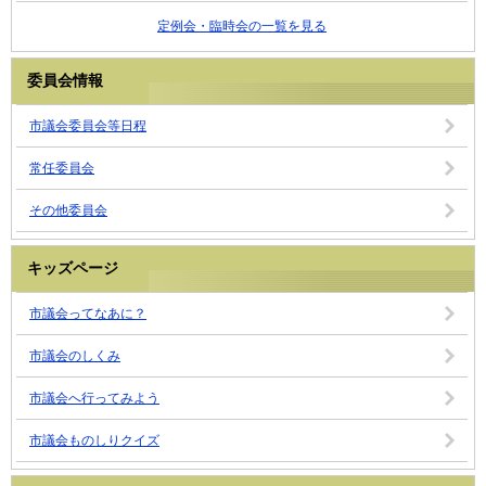
定例会・臨時会の一覧を見る
委員会情報
市議会委員会等日程
常任委員会
その他委員会
キッズページ
市議会ってなあに？
市議会のしくみ
市議会へ行ってみよう
市議会ものしりクイズ