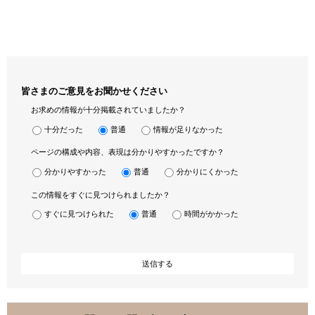
皆さまのご意見をお聞かせください
お求めの情報が十分掲載されていましたか？
十分だった
普通
情報が足りなかった
ページの構成や内容、表現は分かりやすかったですか？
分かりやすかった
普通
分かりにくかった
この情報をすぐに見つけられましたか？
すぐに見つけられた
普通
時間がかかった