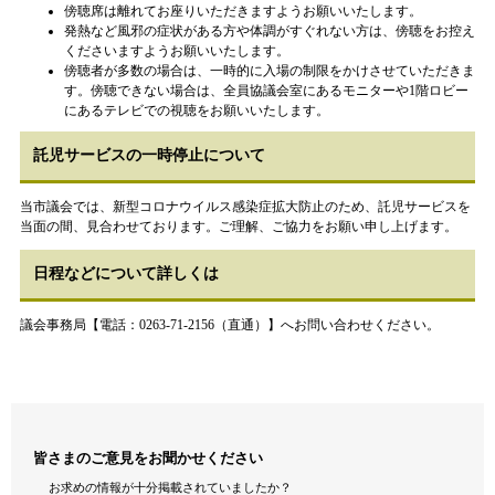
傍聴席は離れてお座りいただきますようお願いいたします。
発熱など風邪の症状がある方や体調がすぐれない方は、傍聴をお控え
くださいますようお願いいたします。
傍聴者が多数の場合は、一時的に入場の制限をかけさせていただきま
す。傍聴できない場合は、全員協議会室にあるモニターや1階ロビー
にあるテレビでの視聴をお願いいたします。
託児サービスの一時停止について
当市議会では、新型コロナウイルス感染症拡大防止のため、託児サービスを
当面の間、見合わせております。ご理解、ご協力をお願い申し上げます。
日程などについて詳しくは
議会事務局【電話：0263-71-2156（直通）】へお問い合わせください。
皆さまのご意見をお聞かせください
お求めの情報が十分掲載されていましたか？